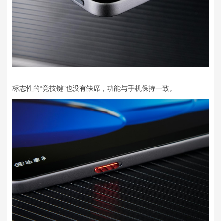
标志性的“竞技键”也没有缺席，功能与手机保持一致。