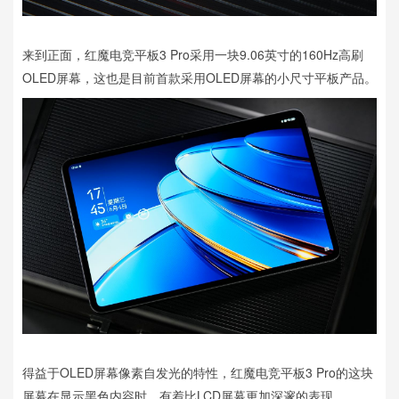
来到正面，红魔电竞平板3 Pro采用一块9.06英寸的160Hz高刷
OLED屏幕，这也是目前首款采用OLED屏幕的小尺寸平板产品。
得益于OLED屏幕像素自发光的特性，红魔电竞平板3 Pro的这块
屏幕在显示黑色内容时，有着比LCD屏幕更加深邃的表现。