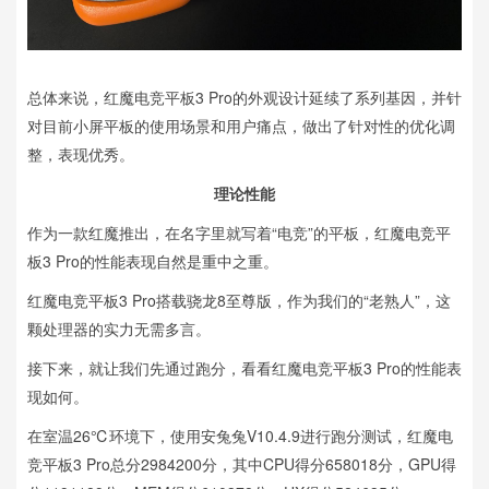
总体来说，红魔电竞平板3 Pro的外观设计延续了系列基因，并针
对目前小屏平板的使用场景和用户痛点，做出了针对性的优化调
整，表现优秀。
理论性能
作为一款红魔推出，在名字里就写着“电竞”的平板，红魔电竞平
板3 Pro的性能表现自然是重中之重。
红魔电竞平板3 Pro搭载骁龙8至尊版，作为我们的“老熟人”，这
颗处理器的实力无需多言。
接下来，就让我们先通过跑分，看看红魔电竞平板3 Pro的性能表
现如何。
在室温26℃环境下，使用安兔兔V10.4.9进行跑分测试，红魔电
竞平板3 Pro总分2984200分，其中CPU得分658018分，GPU得