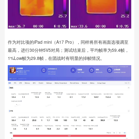
作为对比项的iPad mini（A17 Pro），同样将所有画面选项调至
最高，进行30分钟5V5对局；测试结束后，平均帧率为59.4帧，
1%Low帧为29.8帧，在团战时有明显的掉帧情况。