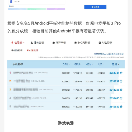
根据安兔兔5月Android平板性能榜的数据，红魔电竞平板3 Pro
的跑分成绩，相较目前其他Android平板有着显著优势。
游戏实测