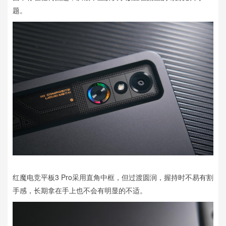
题。
红魔电竞平板3 Pro采用直角中框，但过渡圆润，握持时不易有割
手感，长期拿在手上也不会有明显的不适。