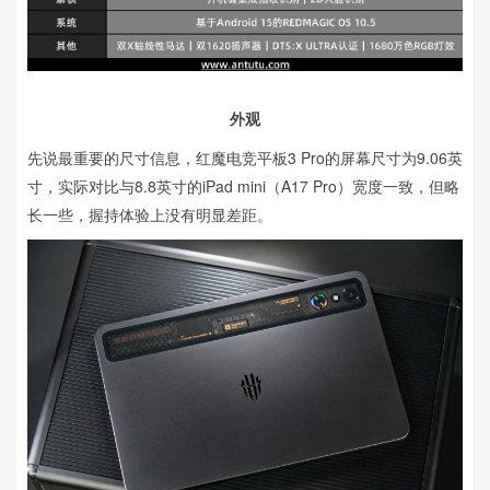
外观
先说最重要的尺寸信息，红魔电竞平板3 Pro的屏幕尺寸为9.06英
寸，实际对比与8.8英寸的iPad mini（A17 Pro）宽度一致，但略
长一些，握持体验上没有明显差距。