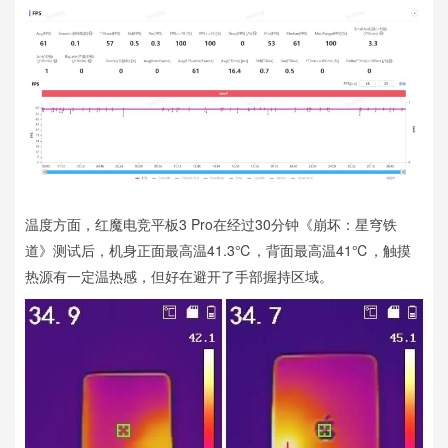
温度方面，红魔电竞平板3 Pro在经过30分钟《崩坏：星穹铁
道》测试后，机身正面最高温41.3℃，背面最高温41℃，触摸
热源有一定温热感，但好在避开了手部握持区域。