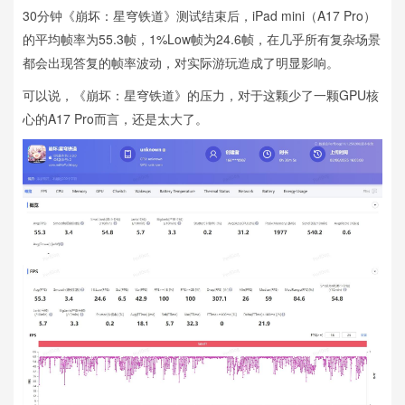
30分钟《崩坏：星穹铁道》测试结束后，iPad mini（A17 Pro）
的平均帧率为55.3帧，1%Low帧为24.6帧，在几乎所有复杂场景
都会出现答复的帧率波动，对实际游玩造成了明显影响。
可以说，《崩坏：星穹铁道》的压力，对于这颗少了一颗GPU核
心的A17 Pro而言，还是太大了。