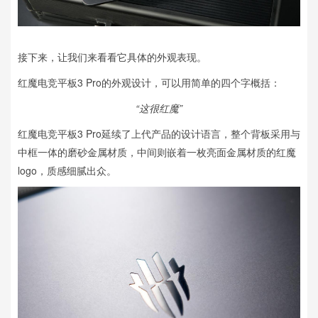
接下来，让我们来看看它具体的外观表现。
红魔电竞平板3 Pro的外观设计，可以用简单的四个字概括：
“这很红魔”
红魔电竞平板3 Pro延续了上代产品的设计语言，整个背板采用与
中框一体的磨砂金属材质，中间则嵌着一枚亮面金属材质的红魔
logo，质感细腻出众。