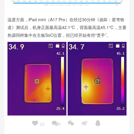
温度方面，iPad mini（A17 Pro）在经过30分钟《崩坏：星穹铁
道》测试后，机身正面最高温42.1℃，背面最高温45.1℃，主要
热源同样集中在主板SoC位置，但已经开始有些“烫手”。





22
9
基于上文PerfDog数据，红魔电竞平板3 Pro与iPad mini（A17