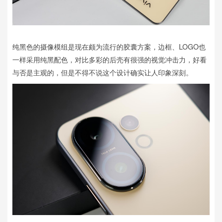
纯黑色的摄像模组是现在颇为流行的胶囊方案，边框、LOGO也
一样采用纯黑配色，对比多彩的后壳有很强的视觉冲击力，好看
与否是主观的，但是不得不说这个设计确实让人印象深刻。