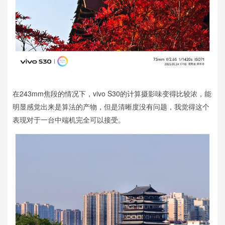
在243mm焦段的情况下，vivo S30的计算摄影味变得比较浓，能
明显感觉出来是算法的产物，但是清晰度没有问题，我觉得这个
表现对于一台中端机完全可以接受。