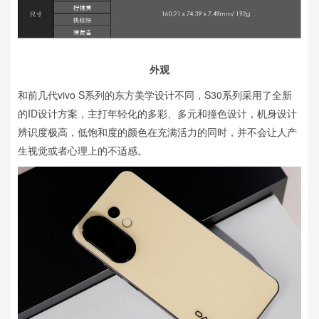
外观
和前几代vivo S系列的东方美学设计不同，S30系列采用了全新
的ID设计方案，主打年轻化的多彩、多元和撞色设计，机身设计
辨识度极高，低饱和度的颜色在充满活力的同时，并不会让人产
生视觉或者心理上的不适感。