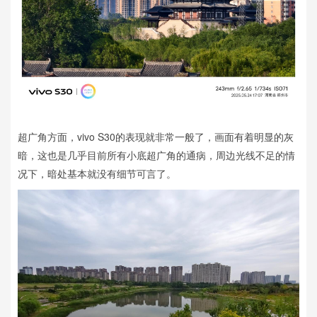
超广角方面，vivo S30的表现就非常一般了，画面有着明显的灰
暗，这也是几乎目前所有小底超广角的通病，周边光线不足的情
况下，暗处基本就没有细节可言了。