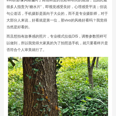
很多人指责为“糖水片”，即视觉感受良好，心理感受平淡；但说
句公道话，手机摄影是面向于大众的，而不是专业摄影师，对于
大部分人来说，好看就是第一位，那vivo的风格好看吗？我觉得
当然是好看的。
而且想拍有故事感的照片，专业模式拉低OIS，调整参数照样可
以做到，所以我觉得大家真的为了拍照选手机，就只要看样片是
否符合个人审美就行了。