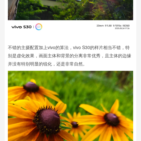
不错的主摄配置加上vivo的算法，vivo S30的样片相当不错，特
别是虚化效果，画面主体和背景的分离非常优秀，且主体的边缘
并没有特别明显的锐化，还是非常自然。