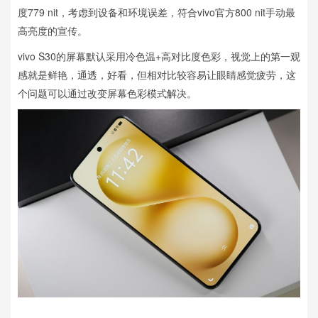
度779 nit，考虑到设备和环境误差，符合vivo官方800 nit手动最
高亮度的宣传。
vivo S30的屏幕默认采用冷色温+高对比度色彩，视觉上的第一观
感就是鲜艳，通透，好看，但相对比较容易让眼睛感觉疲劳，这
个问题可以通过改变屏幕色彩模式解决。