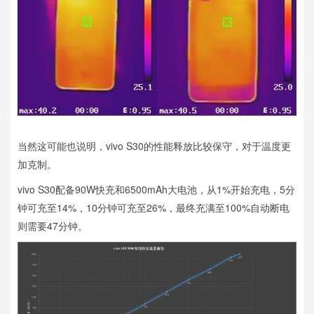
当然这可能也说明，vivo S30的性能释放比较保守，对于温度更
加克制。
vivo S30配备90W快充和6500mAh大电池，从1%开始充电，5分
钟可充至14%，10分钟可充至26%，最终充满至100%自动断电
则需要47分钟。