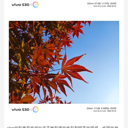
vivo的影像风格偏向于高饱和度的色彩和明亮的观感，也因此被