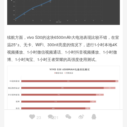
续航方面，vivo S30的这块6500mAh大电池表现比较不错，在室
温25°±、无卡、WiFi、300nit亮度的情况下，进行1小时本地4K
视频播放、1小时微信视频通话、1小时抖音视频播放、1小时微
博、1小时淘宝、1小时王者荣耀的高强度使用测试。





23
21