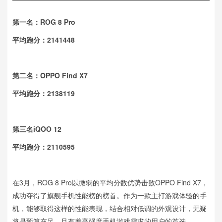
第一名：ROG 8 Pro
平均跑分：2141448
第二名：OPPO Find X7
平均跑分：2138119
第三名iQOO 12
平均跑分：2110595
在3月，ROG 8 Pro以微弱的平均分数优势击败OPPO Find X7，
成功夺得了旗舰手机性能榜的榜首。作为一款主打游戏体验的手
机，能够取得这样的性能表现，结合相对低调的外观设计，无疑
将是预算充足，且有着高强度手机游戏需求的用户的首选。