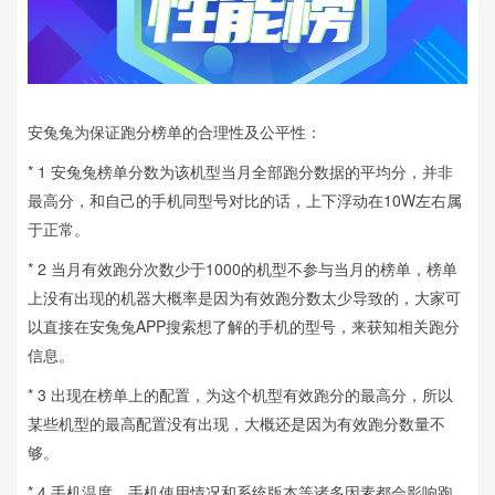
安兔兔为保证跑分榜单的合理性及公平性：
* 1 安兔兔榜单分数为该机型当月全部跑分数据的平均分，并非
最高分，和自己的手机同型号对比的话，上下浮动在10W左右属
于正常。
* 2 当月有效跑分次数少于1000的机型不参与当月的榜单，榜单
上没有出现的机器大概率是因为有效跑分数太少导致的，大家可
以直接在安兔兔APP搜索想了解的手机的型号，来获知相关跑分
信息。
* 3 出现在榜单上的配置，为这个机型有效跑分的最高分，所以
某些机型的最高配置没有出现，大概还是因为有效跑分数量不
够。
* 4 手机温度，手机使用情况和系统版本等诸多因素都会影响跑