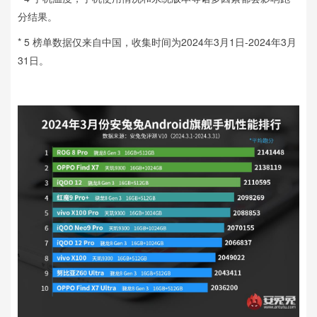
分结果。
* 5 榜单数据仅来自中国，收集时间为2024年3月1日-2024年3月
31日。