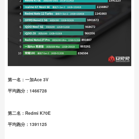
第一名：一加Ace 3V
平均跑分：1466728
第二名：Redmi K70E
平均跑分：1391125