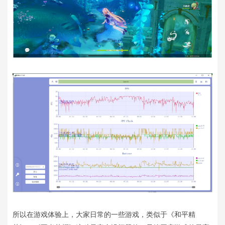
所以在游戏体验上，大家日常的一些游戏，类似于《和平精