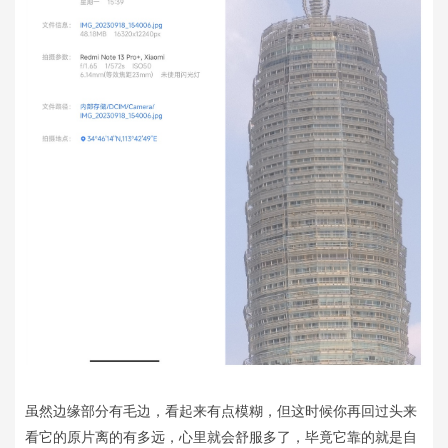
虽然边缘部分有毛边，看起来有点模糊，但这时候你再回过头来
看它的原片离的有多远，心里就会舒服多了，毕竟它靠的就是自