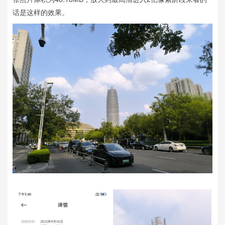
话是这样的效果。