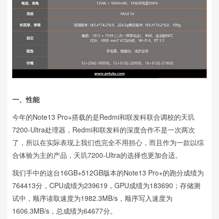
一、性能
今年的Note13 Pro+搭载的是Redmi和联发科联合调校的天玑
7200-Ultra处理器，Redmi和联发科的深度合作不是一次两次
了，所以在实际表现上我们也完全不用担心，而且作为一款以综
合体验为主的产品，天玑7200-Ultra的选择也更加合适。
我们手中的这台16GB+512GB版本的Note13 Pro+的跑分成绩为
764413分，CPU成绩为239619，GPU成绩为183690；存储测
试中，顺序读取速度为1982.3MB/s，顺序写入速度为
1606.3MB/s，总成绩为64677分。