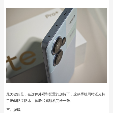
最关键的是，在这种外观和配置的加持下，这款手机同时还支持
了IP68防尘防水，体验和旗舰机完全一致。
三、游戏