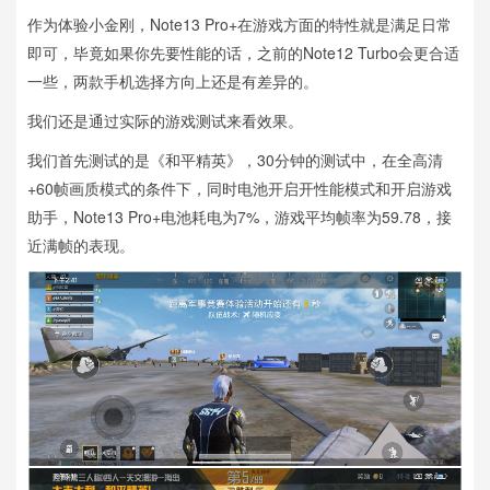
作为体验小金刚，Note13 Pro+在游戏方面的特性就是满足日常
即可，毕竟如果你先要性能的话，之前的Note12 Turbo会更合适
一些，两款手机选择方向上还是有差异的。
我们还是通过实际的游戏测试来看效果。
我们首先测试的是《和平精英》，30分钟的测试中，在全高清
+60帧画质模式的条件下，同时电池开启开性能模式和开启游戏
助手，Note13 Pro+电池耗电为7%，游戏平均帧率为59.78，接
近满帧的表现。