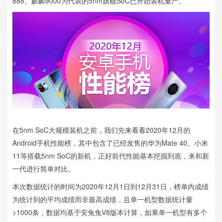
888、麒麟9000为代表的5nm旗舰SoC已开始装机量产。
在5nm SoC大规模装机之前，我们先来看看2020年12月的
Android手机性能榜，其中包含了已经发售的华为Mate 40、小米
11等搭载5nm SoC的新机，正好前代性能基本挖掘到底，来和新
一代进行简单对比。
本次数据统计的时间为2020年12月1日到12月31日，榜单内成绩
为统计到的平均成绩而非最高成绩，且单一机型数据统计量
>1000条，数据均基于安兔兔V8版本计算，如果单一机型有多个