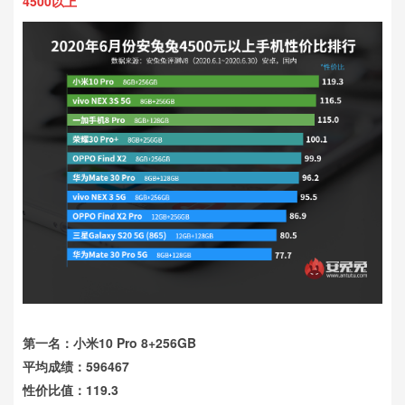
4500以上
第一名：小米10 Pro 8+256GB
平均成绩：596467
性价比值：119.3