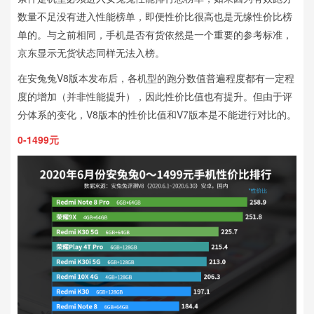
数量不足没有进入性能榜单，即便性价比很高也是无缘性价比榜
单的。与之前相同，手机是否有货依然是一个重要的参考标准，
京东显示无货状态同样无法入榜。
在安兔兔V8版本发布后，各机型的跑分数值普遍程度都有一定程
度的增加（并非性能提升），因此性价比值也有提升。但由于评
分体系的变化，V8版本的性价比值和V7版本是不能进行对比的。
0-1499元