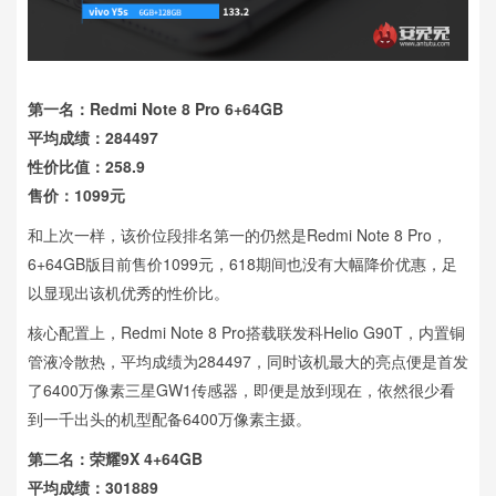
第一名：Redmi Note 8 Pro 6+64GB
平均成绩：284497
性价比值：258.9
售价：1099元
和上次一样，该价位段排名第一的仍然是Redmi Note 8 Pro，
6+64GB版目前售价1099元，618期间也没有大幅降价优惠，足
以显现出该机优秀的性价比。
核心配置上，Redmi Note 8 Pro搭载联发科Helio G90T，内置铜
管液冷散热，平均成绩为284497，同时该机最大的亮点便是首发
了6400万像素三星GW1传感器，即便是放到现在，依然很少看
到一千出头的机型配备6400万像素主摄。
第二名：荣耀9X 4+64GB
平均成绩：301889