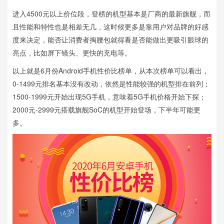
进入4500元以上价位段，登榜的机型基本是厂商的最新旗舰，而
且性能和特性也是相差无几，这时候更多是靠用户对品牌的好感
度来决定，能否让消费者掏腰包就得看是否能做出更吸引眼球的
亮点，比如屏下镜头、更快的充电等。
以上就是6月份Android手机性价比榜单，从本次榜单可以看出，
0-1499元排名基本没有改动，依然是性能较强的机型排在前列；
1500-1999元开始出现5G手机，意味着5G手机价格开始下探；
2000元-2999元搭载旗舰SoC的机型开始登场，下半年可能更
多。