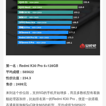
第一名：Redmi K30 Pro 6+128GB
平均成绩：585622
性价比值：234.3
售价：2499元
来到这个价位段，支持5G的手机开始增多，而且多数机型有着旗
舰处理器加持，比如排名第一的Redmi K30 Pro，便是一款搭载
高通最新旗舰SoC骁龙865的机型，平均成绩为585622。