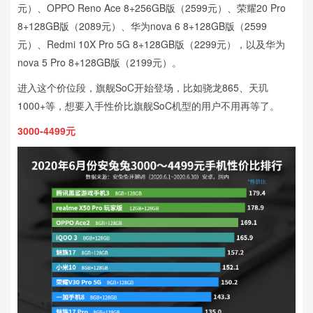
元）、OPPO Reno Ace 8+256GB版（2599元）、荣耀20 Pro
8+128GB版（2089元）、华为nova 6 8+128GB版（2599
元）、Redmi 10X Pro 5G 8+128GB版（2299元），以及华为
nova 5 Pro 8+128GB版（2199元）。
进入这个价位段，旗舰SoC开始登场，比如骁龙865、天玑
1000+等，想要入手性价比旗舰SoC机型的用户不用再等了。
3000-4499元