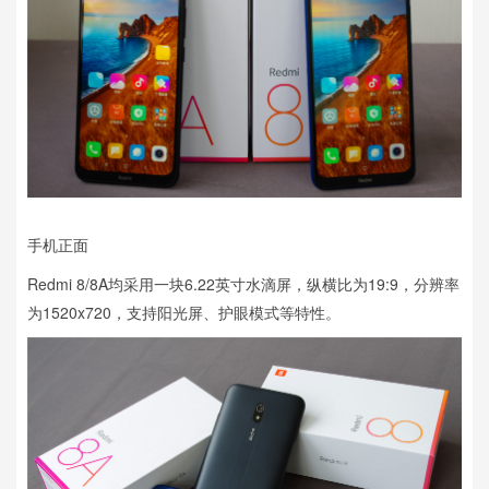
手机正面
Redmi 8/8A均采用一块6.22英寸水滴屏，纵横比为19:9，分辨率
为1520x720，支持阳光屏、护眼模式等特性。