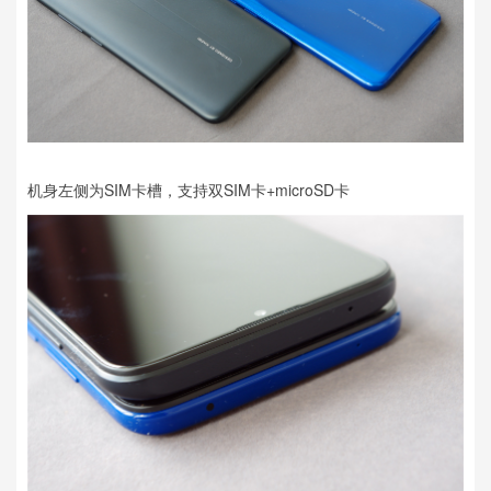
机身左侧为SIM卡槽，支持双SIM卡+microSD卡