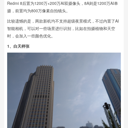
Redmi 8后置为1200万+200万AI双摄像头，8A则是1200万AI单
摄，前置均为800万像素自拍镜头。
比较遗憾的是，两款新机均不支持超级夜景模式，不过内置了AI
智能相机，可以对一些场景进行识别，比如在拍摄植物和天空
时，会加入一些颜色优化。
1、
白天样张