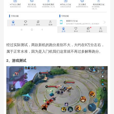
经过实际测试，两款新机的跑分差别不大，大约在9万分左右，
属于正常水准，因为是入门机我们这里就不再过多解释跑分。
2、
游戏测试