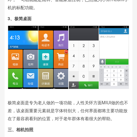
机的标配功能。
3、
极简桌面
极简桌面是专为老人做的一项功能，人性关怀方面MIUI做的也不
差，该桌面重要元素就是字体特别大，任何界面都将主要功能放
在了最容易看到的位置，对于老年群体有着很大的帮助。
三、
相机拍照