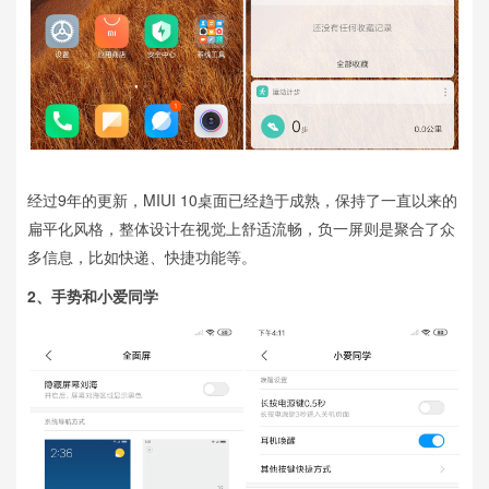
经过9年的更新，MIUI 10桌面已经趋于成熟，保持了一直以来的
扁平化风格，整体设计在视觉上舒适流畅，负一屏则是聚合了众
多信息，比如快递、快捷功能等。
2、
手势和小爱同学