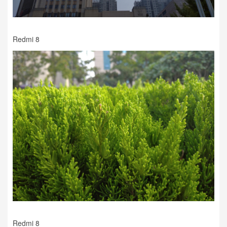
Redmi 8
Redmi 8