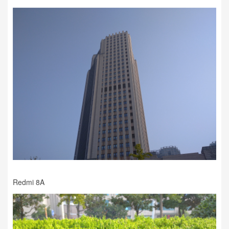
Redmi 8A