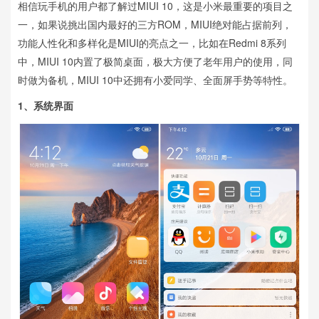
相信玩手机的用户都了解过MIUI 10，这是小米最重要的项目之
一，如果说挑出国内最好的三方ROM，MIUI绝对能占据前列，
功能人性化和多样化是MIUI的亮点之一，比如在Redmi 8系列
中，MIUI 10内置了极简桌面，极大方便了老年用户的使用，同
时做为备机，MIUI 10中还拥有小爱同学、全面屏手势等特性。
1、
系统界面