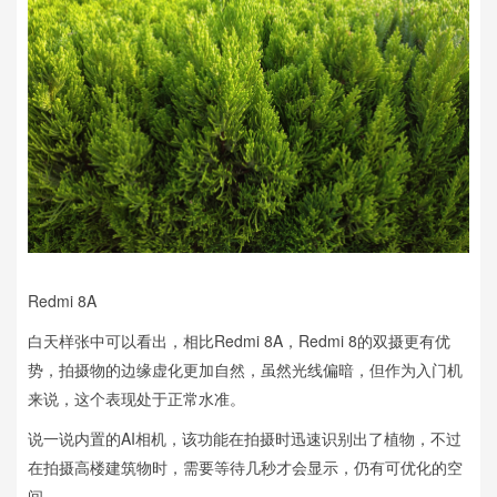
Redmi 8A
白天样张中可以看出，相比Redmi 8A，Redmi 8的双摄更有优
势，拍摄物的边缘虚化更加自然，虽然光线偏暗，但作为入门机
来说，这个表现处于正常水准。
说一说内置的AI相机，该功能在拍摄时迅速识别出了植物，不过
在拍摄高楼建筑物时，需要等待几秒才会显示，仍有可优化的空
间。