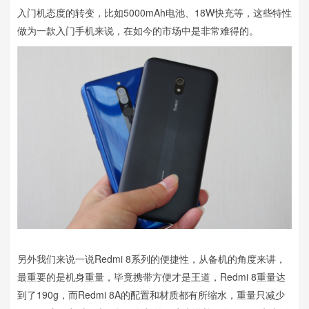
入门机态度的转变，比如5000mAh电池、18W快充等，这些特性
做为一款入门手机来说，在如今的市场中是非常难得的。
另外我们来说一说Redmi 8系列的便捷性，从备机的角度来讲，
最重要的是机身重量，毕竟携带方便才是王道，Redmi 8重量达
到了190g，而Redmi 8A的配置和材质都有所缩水，重量只减少