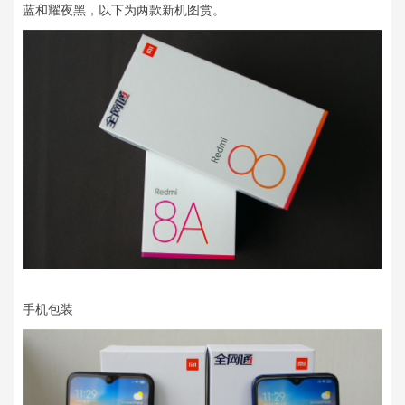
蓝和耀夜黑，以下为两款新机图赏。
手机包装