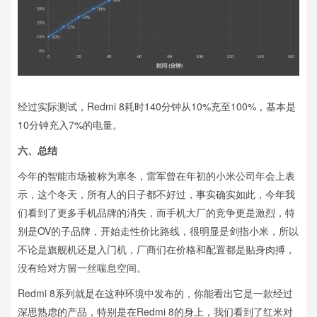
经过实际测试，Redmi 8耗时140分钟从10%充至100%，基本是
10分钟充入7%的电量。
六、
总结
今年的智能市场被称为寒冬，雷军曾在年初的小米公司年会上表
示，这个冬天，所有人的日子都不好过，事实确实如此，今年我
们看到了更多手机品牌的消失，而手机大厂的竞争更是激烈，特
别是OV的子品牌，开始走性价比路线，很明显是剑指小米，所以
不论是旗舰机还是入门机，厂商们在价格和配置都是贴身肉搏，
没有给对方留一丝喘息空间。
Redmi 8系列就是在这种环境中发布的，你能看出它是一款经过
深思熟虑的产品，特别是在Redmi 8的身上，我们看到了红米对