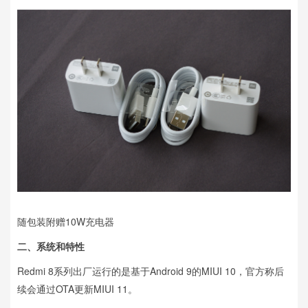
随包装附赠10W充电器
二、
系统和特性
Redmi 8系列出厂运行的是基于Android 9的MIUI 10，官方称后
续会通过OTA更新MIUI 11。