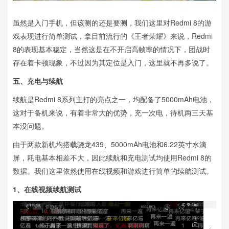
虽然是入门手机，但该测的还是要测，我们这里对Redmi 8的游
戏表现进行简单测试，拿目前流行的《王者荣耀》来说，Redmi
8的表现基本稳定，当然这是在不开启高帧率的情况下，团战时
存在着卡顿现象，不过因为其定位是入门，这里就不再多说了。
五、
充电与续航
续航是Redmi 8系列主打的亮点之一，均配备了5000mAh电池，
这对于备机来说，有着非常大的优势，充一次电，待机两三天基
本没问题。
由于两款新机均搭载骁龙439、5000mAh电池和6.22英寸水滴
屏，耗电基本相差不大，因此续航和充电测试均使用Redmi 8的
数据。我们这里依然使用在线视频和游戏进行简单的续航测试。
1、
在线视频续航测试