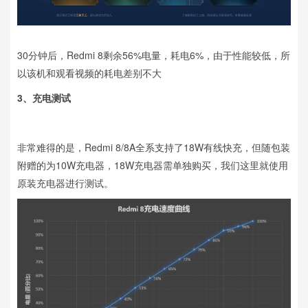
30分钟后，Redmi 8剩余56%电量，耗电6%，由于性能较低，所
以该机和观看视频的耗电差别不大
3、
充电测试
非常难得的是，Redmi 8/8A全系支持了18W有线快充，但随包装
附赠的为10W充电器，18W充电器需单独购买，我们这里就使用
原装充电器进行测试。