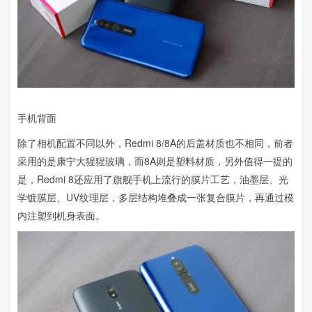
手机背面
除了相机配置不同以外，Redmi 8/8A的后盖材质也不相同，前者
采用的是康宁大猩猩玻璃，而8A则是塑料材质，另外值得一提的
是，Redmi 8还应用了旗舰手机上流行的膜片工艺，油墨层、光
学镀膜层、UV纹理层，多层结构堆叠成一张复合膜片，再通过模
内注塑到机身表面。