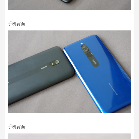
手机背面
手机背面