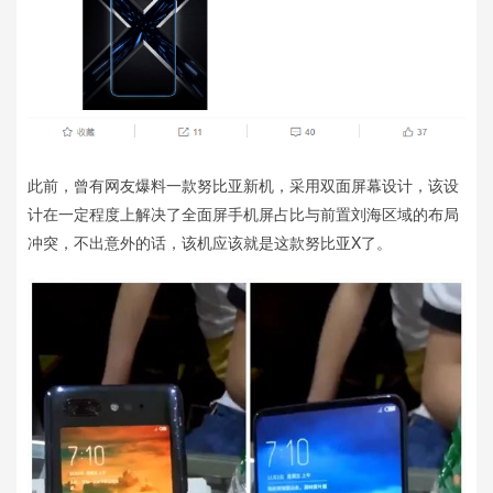
此前，曾有网友爆料一款努比亚新机，采用双面屏幕设计，该设
计在一定程度上解决了全面屏手机屏占比与前置刘海区域的布局
冲突，不出意外的话，该机应该就是这款努比亚X了。