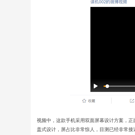
视频中，这款手机采用双面屏幕设计方案，正
盖式设计，屏占比非常惊人，目测已经非常接