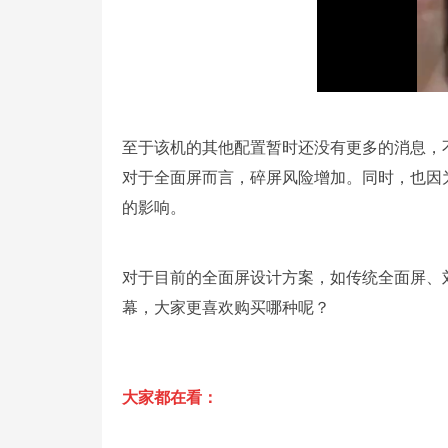
至于该机的其他配置暂时还没有更多的消息，
对于全面屏而言，碎屏风险增加。同时，也因
的影响。
对于目前的全面屏设计方案，如传统全面屏、
幕，大家更喜欢购买哪种呢？
大家都在看：