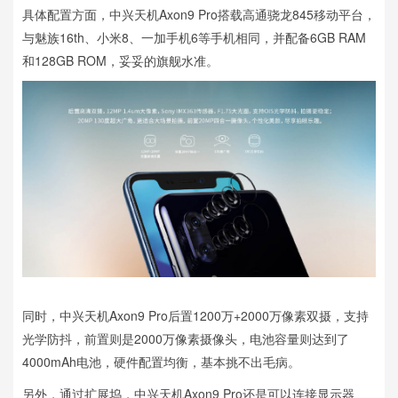
具体配置方面，中兴天机Axon9 Pro搭载高通骁龙845移动平台，
与魅族16th、小米8、一加手机6等手机相同，并配备6GB RAM
和128GB ROM，妥妥的旗舰水准。
同时，中兴天机Axon9 Pro后置1200万+2000万像素双摄，支持
光学防抖，前置则是2000万像素摄像头，电池容量则达到了
4000mAh电池，硬件配置均衡，基本挑不出毛病。
另外，通过扩展坞，中兴天机Axon9 Pro还是可以连接显示器、