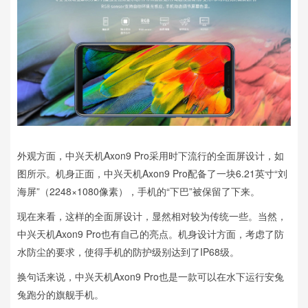
外观方面，中兴天机Axon9 Pro采用时下流行的全面屏设计，如
图所示。机身正面，中兴天机Axon9 Pro配备了一块6.21英寸“刘
海屏”（2248×1080像素），手机的“下巴”被保留了下来。
现在来看，这样的全面屏设计，显然相对较为传统一些。当然，
中兴天机Axon9 Pro也有自己的亮点。机身设计方面，考虑了防
水防尘的要求，使得手机的防护级别达到了IP68级。
换句话来说，中兴天机Axon9 Pro也是一款可以在水下运行安兔
兔跑分的旗舰手机。