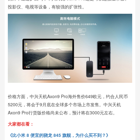
投影仪、电视等设备，有较强的扩张性。
价格方面，中兴天机Axon9 Pro海外售价649欧元，约合人民币
5200元，将会于9月底在全球多个市场上市发售。中兴天机
Axon9 Pro行货版价格尚未公布，预计将在3000元左右。
大家都在看：
《比小米 8 便宜的骁龙 845 旗舰，为什么买不到？》