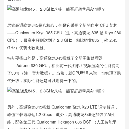
尽管高通骁龙845是八核心，但是它采用全新的自主 CPU 架构
——Qualcomm Kryo 385 CPU（注：高通骁龙 835 是 Kryo 280
CPU），最高主频则达到了 2.8 GHz，相比骁龙835（ @ 2.45
GHz）优势比较明显。
特别要指出的是，高通骁龙845搭载了全新图形处理器
—— Adreno 630 GPU，相比前一代图形 / 视频渲染的性能提高
了30％（注：官方数据）。当然，就GPU型号来说，也实现了跨
代升级，实际性能还是可以期待一下的。
另外，高通骁龙845搭载 Qualcomm 骁龙 X20 LTE 调制解调，
峰值下载速率达1.2 Gbps。此外，高通骁龙845还加强了AI性
能，配备第三代 Qualcomm Hexagon 685 DSP （人工智能平