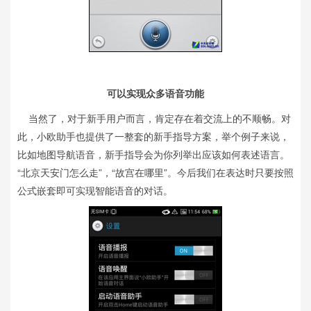
可以实现众多语音功能
当然了，对于新手用户而言，肯定存在着交流上的不顺畅。对
此，小欧助手也提供了一整套的新手指导方案，举个例子来说，
比如地图导航语音，新手指导会为你列举出应该如何表述语言。
“北京天安门怎么走”，“故宫在哪里”。今后我们在表达时只要按照
公式嵌套即可实现智能语音的对话。