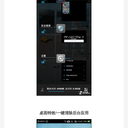
桌面特效/一键清除后台应用