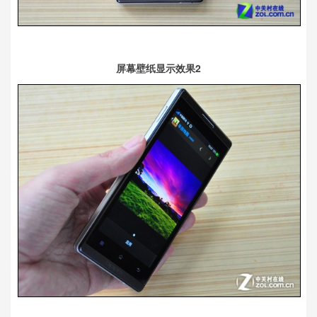
屏幕壁纸显示效果2