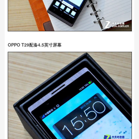
OPPO T29配备4.5英寸屏幕