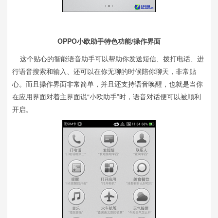
OPPO小欧助手特色功能/操作界面
这个贴心的智能语音助手可以帮助你发送短信、拨打电话、进
行语音搜索和输入、还可以在你无聊的时候陪你聊天，非常贴
心。而且操作界面非常简单，并且还支持语音唤醒，也就是当你
在应用界面对着主界面说“小欧助手”时，语音对话便可以被顺利
开启。