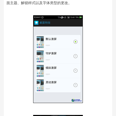
面主题、解锁样式以及字体类型的更改。