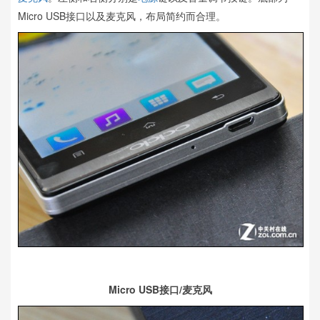
Micro USB接口以及麦克风，布局简约而合理。
Micro USB接口/麦克风