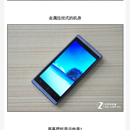
金属拉丝式的机身
屏幕壁纸显示效果1