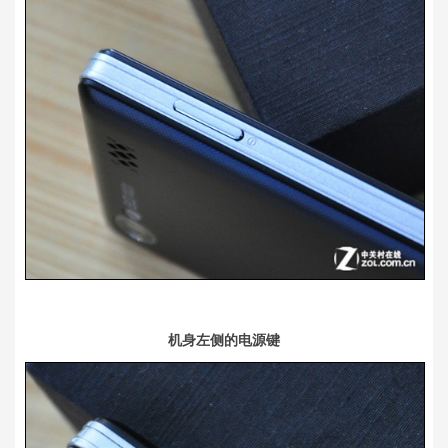
机身左侧的电源键