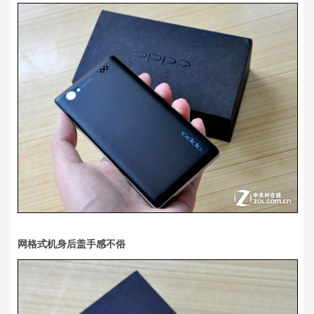
网格式机身后盖手感不俗